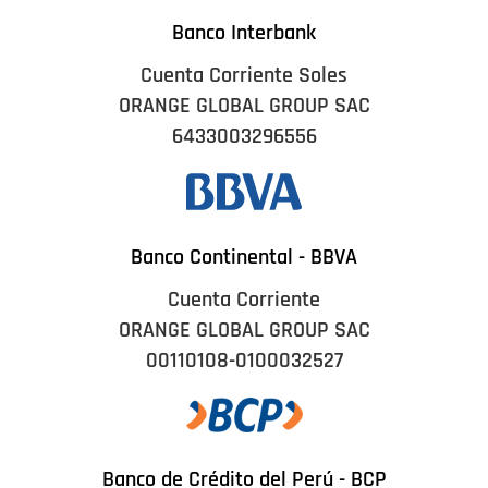
Banco Interbank
Cuenta Corriente Soles
ORANGE GLOBAL GROUP SAC
6433003296556
Banco Continental - BBVA
Cuenta Corriente
ORANGE GLOBAL GROUP SAC
00110108-0100032527
Banco de Crédito del Perú - BCP