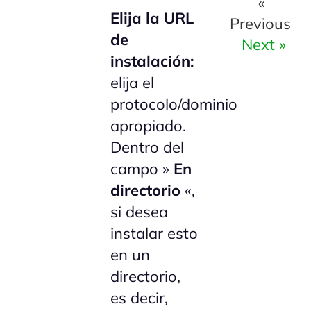
«
Elija la URL
Previous
de
Next »
instalación:
elija el
protocolo/dominio
apropiado.
Dentro del
campo »
En
directorio
«,
si desea
instalar esto
en un
directorio,
es decir,