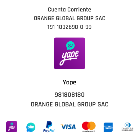
Cuenta Corriente
ORANGE GLOBAL GROUP SAC
191-1832698-0-99
Yape
981808180
ORANGE GLOBAL GROUP SAC