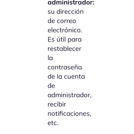
administrador:
su dirección
de correo
electrónico.
Es útil para
restablecer
la
contraseña
de la cuenta
de
administrador,
recibir
notificaciones,
etc.