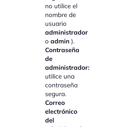
no utilice el
nombre de
usuario
administrador
o
admin
).
Contraseña
de
administrador:
utilice una
contraseña
segura.
Correo
electrónico
del