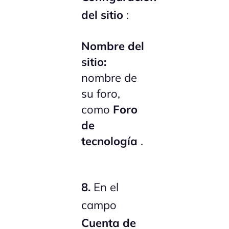
del sitio
:
Nombre del
sitio:
nombre de
su foro,
como
Foro
de
tecnología
.
8.
En el
campo
Cuenta de