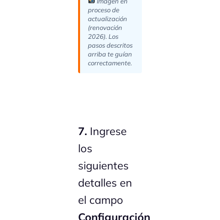
Imagen en
proceso de
actualización
(renovación
2026). Los
pasos descritos
arriba te guían
correctamente.
7.
Ingrese
los
siguientes
detalles en
el campo
Configuración