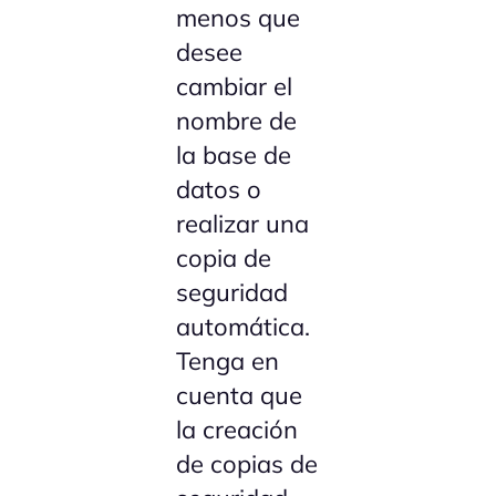
menos que
desee
cambiar el
nombre de
la base de
datos o
realizar una
copia de
seguridad
automática.
Tenga en
cuenta que
la creación
de copias de