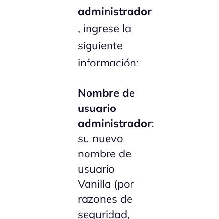
administrador
, ingrese la
siguiente
información:
Nombre de
usuario
administrador:
su nuevo
nombre de
usuario
Vanilla (por
razones de
seguridad,