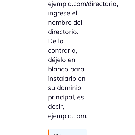
ejemplo.com/directorio,
ingrese el
nombre del
directorio.
De lo
contrario,
déjelo en
blanco para
instalarlo en
su dominio
principal, es
decir,
ejemplo.com.