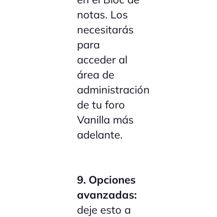
notas. Los
necesitarás
para
acceder al
área de
administración
de tu foro
Vanilla más
adelante.
9.
Opciones
avanzadas:
deje esto a