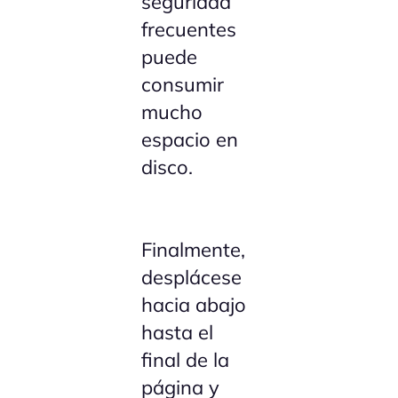
seguridad
frecuentes
puede
consumir
mucho
espacio en
disco.
Finalmente,
desplácese
hacia abajo
hasta el
final de la
página y