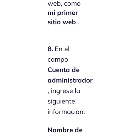
web, como
mi primer
sitio web
.
8.
En el
campo
Cuenta de
administrador
, ingrese la
siguiente
información:
Nombre de