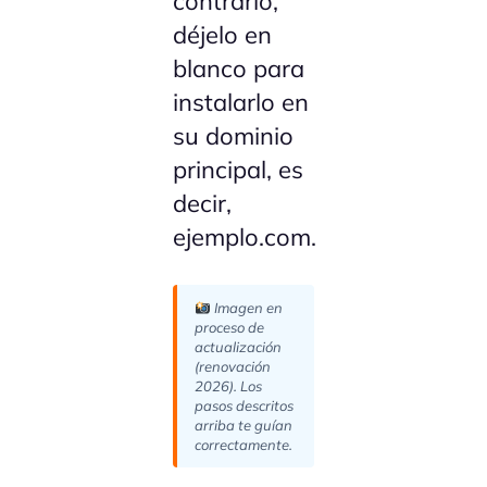
contrario,
déjelo en
blanco para
instalarlo en
su dominio
principal, es
decir,
ejemplo.com.
Imagen en
proceso de
actualización
(renovación
2026). Los
pasos descritos
arriba te guían
correctamente.