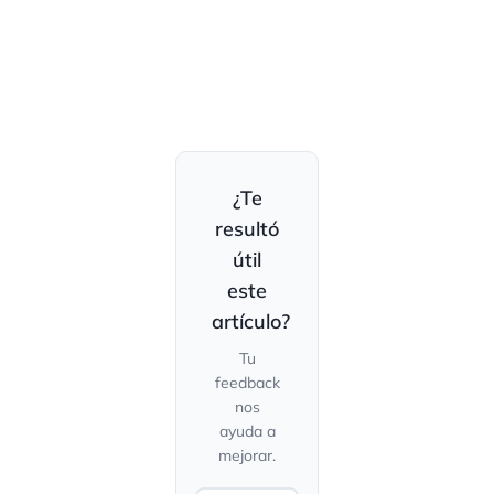
¿Te
resultó
útil
este
artículo?
Tu
feedback
nos
ayuda a
mejorar.