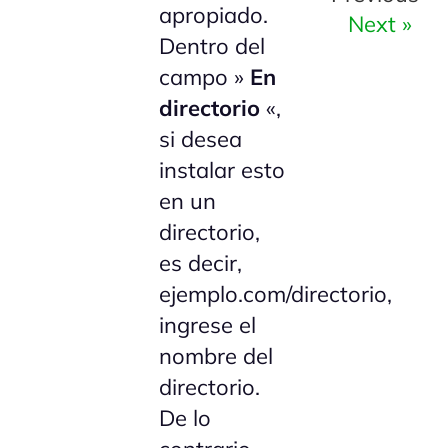
apropiado.
Next »
Dentro del
campo »
En
directorio
«,
si desea
instalar esto
en un
directorio,
es decir,
ejemplo.com/directorio,
ingrese el
nombre del
directorio.
De lo