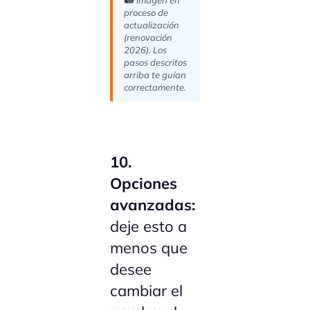
proceso de
actualización
(renovación
2026). Los
pasos descritos
arriba te guían
correctamente.
10.
Opciones
avanzadas:
deje esto a
menos que
desee
cambiar el