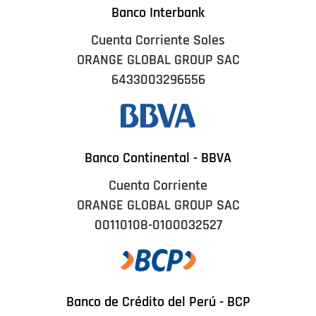
Banco Interbank
Cuenta Corriente Soles
ORANGE GLOBAL GROUP SAC
6433003296556
Banco Continental - BBVA
Cuenta Corriente
ORANGE GLOBAL GROUP SAC
00110108-0100032527
Banco de Crédito del Perú - BCP