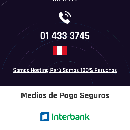
01 433 3745
Somos Hosting Perú Somos 100% Peruanos
Medios de Pago Seguros