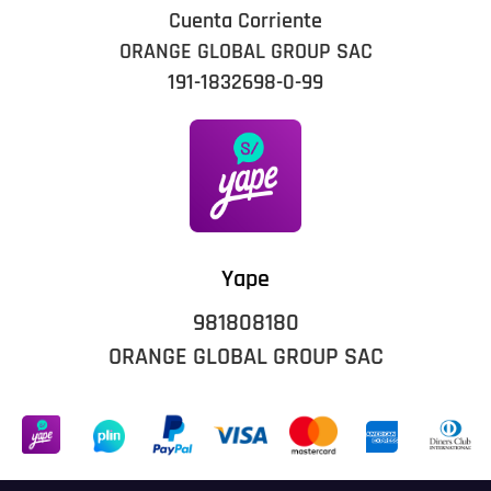
Cuenta Corriente
ORANGE GLOBAL GROUP SAC
191-1832698-0-99
Yape
981808180
ORANGE GLOBAL GROUP SAC