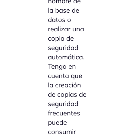
nombre de
la base de
datos o
realizar una
copia de
seguridad
automática.
Tenga en
cuenta que
la creación
de copias de
seguridad
frecuentes
puede
consumir