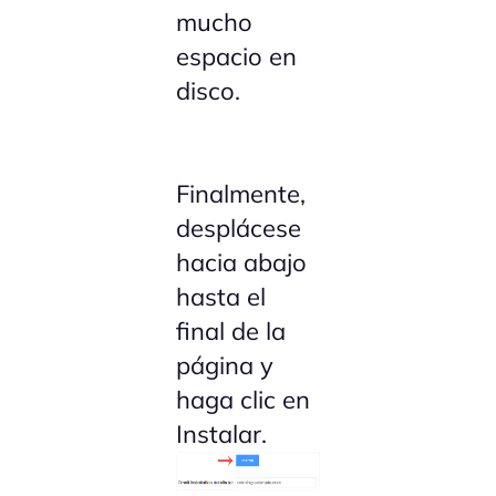
mucho
espacio en
disco.
Finalmente,
desplácese
hacia abajo
hasta el
final de la
página y
haga clic en
Instalar.