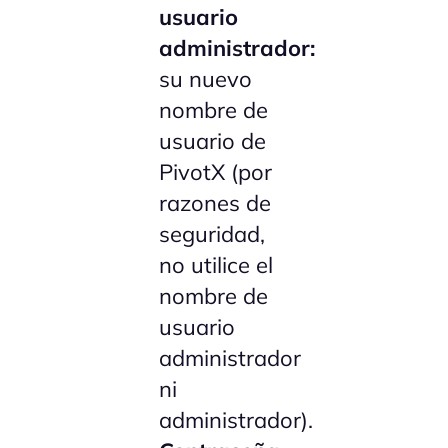
usuario
administrador:
su nuevo
nombre de
usuario de
PivotX (por
razones de
seguridad,
no utilice el
nombre de
usuario
administrador
ni
administrador).