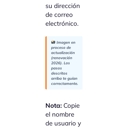
su dirección
de correo
electrónico.
Imagen en
proceso de
actualización
(renovación
2026). Los
pasos
descritos
arriba te guían
correctamente.
Nota:
Copie
el nombre
de usuario y