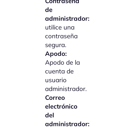
Contraseña
de
administrador:
utilice una
contraseña
segura.
Apodo:
Apodo de la
cuenta de
usuario
administrador.
Correo
electrónico
del
administrador: