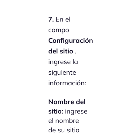
7.
En el
campo
Configuración
del sitio
,
ingrese la
siguiente
información:
Nombre del
sitio:
ingrese
el nombre
de su sitio