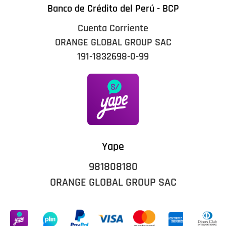
Banco de Crédito del Perú - BCP
Cuenta Corriente
ORANGE GLOBAL GROUP SAC
191-1832698-0-99
Yape
981808180
ORANGE GLOBAL GROUP SAC