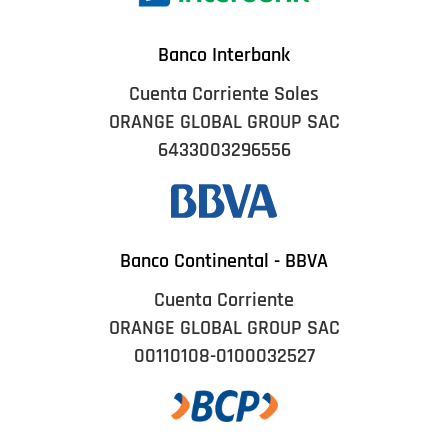
Banco Interbank
Cuenta Corriente Soles
ORANGE GLOBAL GROUP SAC
6433003296556
Banco Continental - BBVA
Cuenta Corriente
ORANGE GLOBAL GROUP SAC
00110108-0100032527