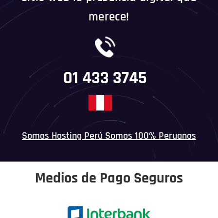
merece!
01 433 3745
Somos Hosting Perú Somos 100% Peruanos
Medios de Pago Seguros