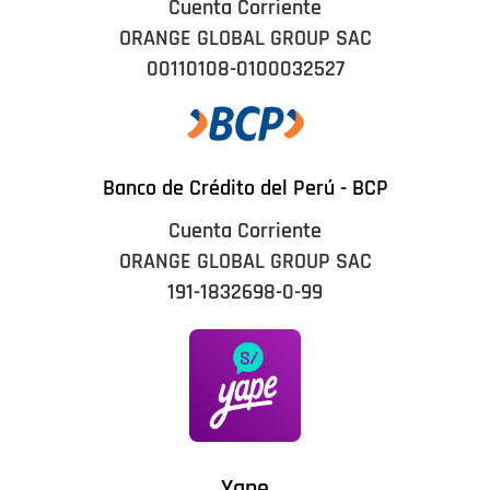
Cuenta Corriente
ORANGE GLOBAL GROUP SAC
00110108-0100032527
Banco de Crédito del Perú - BCP
Cuenta Corriente
ORANGE GLOBAL GROUP SAC
191-1832698-0-99
Yape