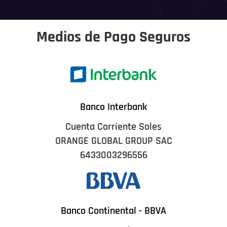
Medios de Pago Seguros
Banco Interbank
Cuenta Corriente Soles
ORANGE GLOBAL GROUP SAC
6433003296556
Banco Continental - BBVA