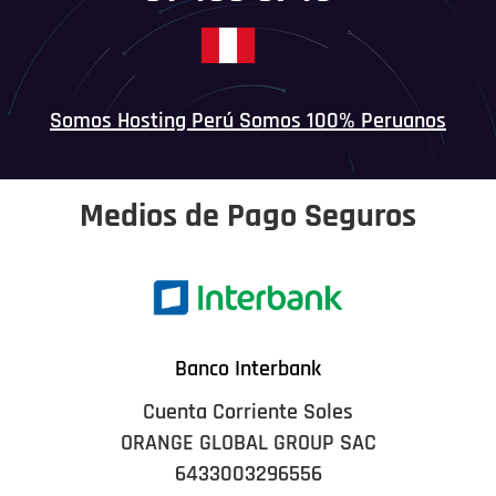
Somos Hosting Perú Somos 100% Peruanos
Medios de Pago Seguros
Banco Interbank
Cuenta Corriente Soles
ORANGE GLOBAL GROUP SAC
6433003296556