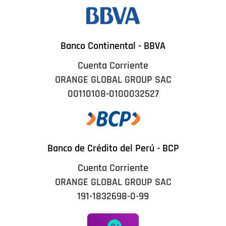
Banco Continental - BBVA
Cuenta Corriente
ORANGE GLOBAL GROUP SAC
00110108-0100032527
Banco de Crédito del Perú - BCP
Cuenta Corriente
ORANGE GLOBAL GROUP SAC
191-1832698-0-99