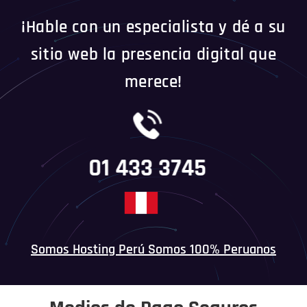
¡Hable con un especialista y dé a su
sitio web la presencia digital que
merece!
01 433 3745
Somos Hosting Perú Somos 100% Peruanos