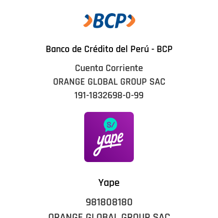
Banco de Crédito del Perú - BCP
Cuenta Corriente
ORANGE GLOBAL GROUP SAC
191-1832698-0-99
Yape
981808180
ORANGE GLOBAL GROUP SAC