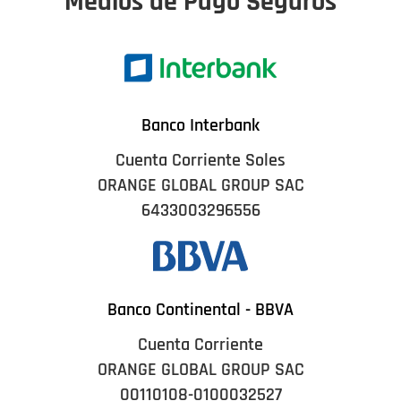
Medios de Pago Seguros
Banco Interbank
Cuenta Corriente Soles
ORANGE GLOBAL GROUP SAC
6433003296556
Banco Continental - BBVA
Cuenta Corriente
ORANGE GLOBAL GROUP SAC
00110108-0100032527