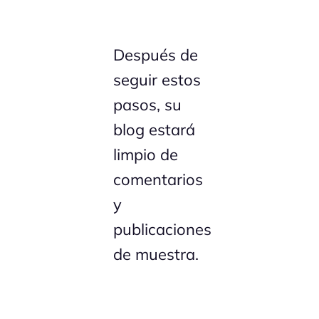
Después de
seguir estos
pasos, su
blog estará
limpio de
comentarios
y
publicaciones
de muestra.