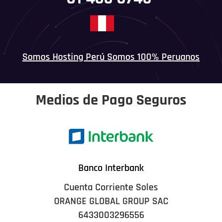
Somos Hosting Perú Somos 100% Peruanos
Medios de Pago Seguros
Banco Interbank
Cuenta Corriente Soles
ORANGE GLOBAL GROUP SAC
6433003296556