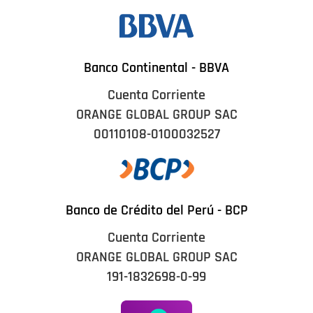
Banco Continental - BBVA
Cuenta Corriente
ORANGE GLOBAL GROUP SAC
00110108-0100032527
Banco de Crédito del Perú - BCP
Cuenta Corriente
ORANGE GLOBAL GROUP SAC
191-1832698-0-99