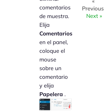
«
comentarios
Previous
Next »
de muestra.
Elija
Comentarios
en el panel,
coloque el
mouse
sobre un
comentario
y elija
Papelera
.