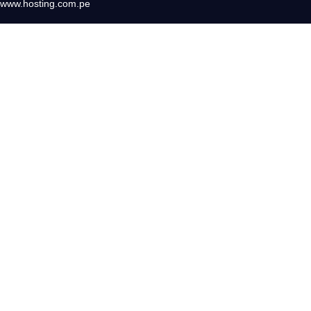
www.hosting.com.pe