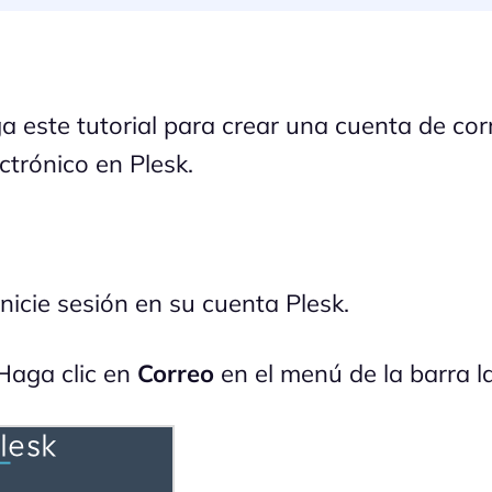
ga este tutorial para crear una cuenta de cor
ctrónico en Plesk.
nicie sesión en su cuenta Plesk.
aga clic en
Correo
en el menú de la barra la