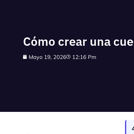
Cómo crear una cuen
Mayo 19, 2026
12:16 Pm