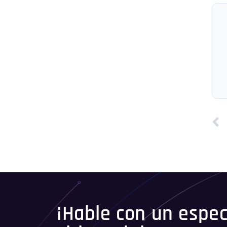
¡Hable con un especi