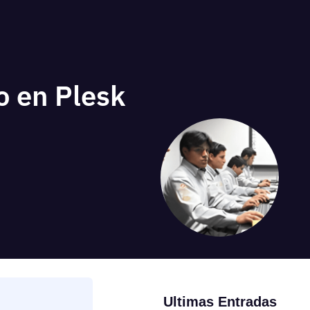
o en Plesk
Ultimas Entradas