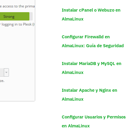
Instalar cPanel o Webuzo en
AlmaLinux
Configurar Firewalld en
AlmaLinux: Guía de Seguridad
Instalar MariaDB y MySQL en
AlmaLinux
Instalar Apache y Nginx en
AlmaLinux
Configurar Usuarios y Permisos
en AlmaLinux