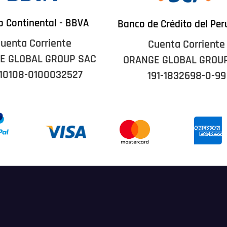
 Continental - BBVA
Banco de Crédito del Per
uenta Corriente
Cuenta Corriente
E GLOBAL GROUP SAC
ORANGE GLOBAL GROU
10108-0100032527
191-1832698-0-99