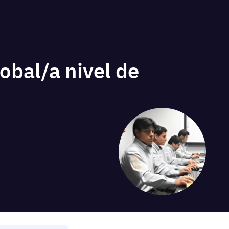
obal/a nivel de