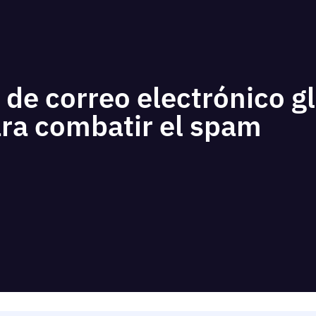
 de correo electrónico gl
ara combatir el spam