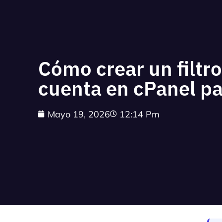
Cómo crear un filtro
cuenta en cPanel p
Mayo 19, 2026
12:14 Pm