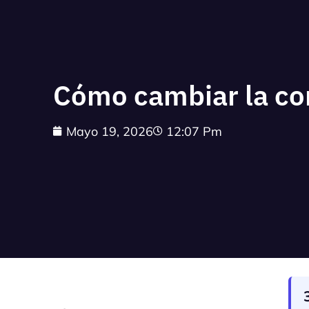
Cómo cambiar la co
Mayo 19, 2026
12:07 Pm