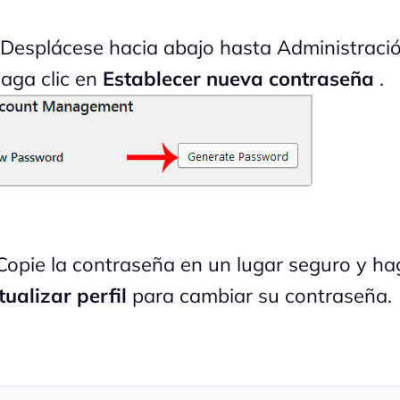
 Desplácese hacia abajo hasta Administraci
haga clic en
Establecer nueva contraseña
.
opie la contraseña en un lugar seguro y hag
tualizar perfil
para cambiar su contraseña.