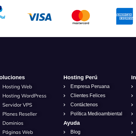
oluciones
Hosting Perú
I
Hosting Web
Empresa Peruana
Hosting WordPress
Clientes Felices
Servidor VPS
Contáctenos
Planes Reseller
Política Medioambiental
Dominios
Ayuda
Páginas Web
Blog