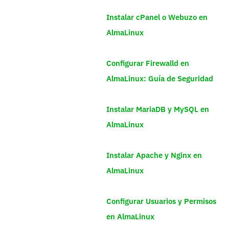
Instalar cPanel o Webuzo en
AlmaLinux
Configurar Firewalld en
AlmaLinux: Guía de Seguridad
Instalar MariaDB y MySQL en
AlmaLinux
Instalar Apache y Nginx en
AlmaLinux
Configurar Usuarios y Permisos
en AlmaLinux