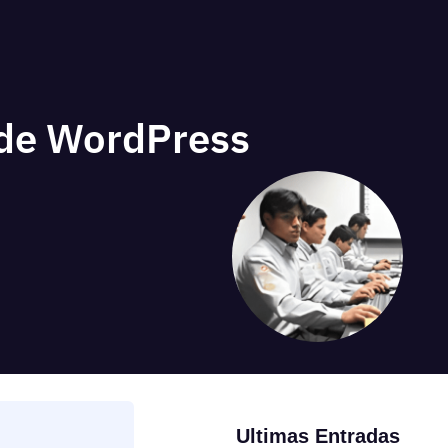
 de WordPress
Ultimas Entradas