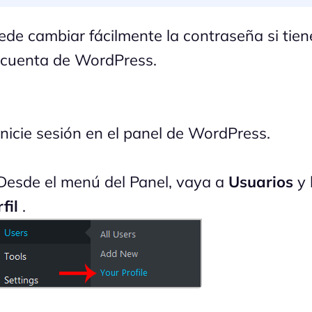
ede cambiar fácilmente la contraseña si tie
 cuenta de WordPress.
nicie sesión en el panel de WordPress.
esde el menú del Panel, vaya a
Usuarios
y 
fil
.