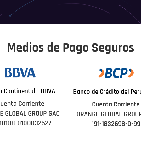
Medios de Pago Seguros
 Continental - BBVA
Banco de Crédito del Per
uenta Corriente
Cuenta Corriente
E GLOBAL GROUP SAC
ORANGE GLOBAL GROU
10108-0100032527
191-1832698-0-99