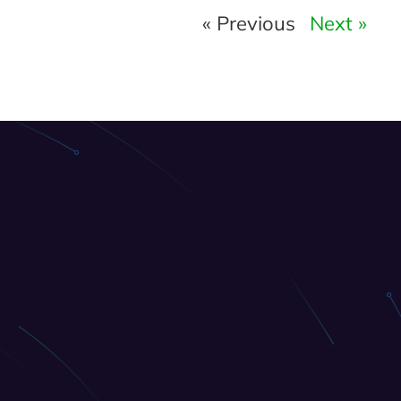
« Previous
Next »