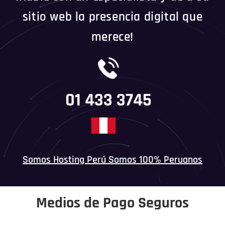
sitio web la presencia digital que
merece!
01 433 3745
Somos Hosting Perú Somos 100% Peruanos
Medios de Pago Seguros