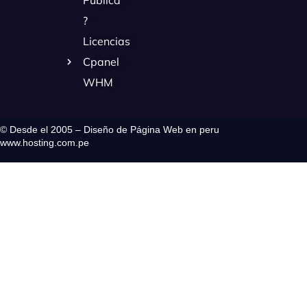
?
Licencias
Cpanel
WHM
© Desde el 2005 – Diseño de Página Web en peru
www.hosting.com.pe