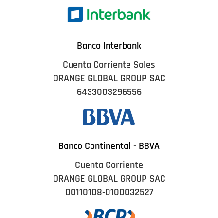
Banco Interbank
Cuenta Corriente Soles
ORANGE GLOBAL GROUP SAC
6433003296556
Banco Continental - BBVA
Cuenta Corriente
ORANGE GLOBAL GROUP SAC
00110108-0100032527