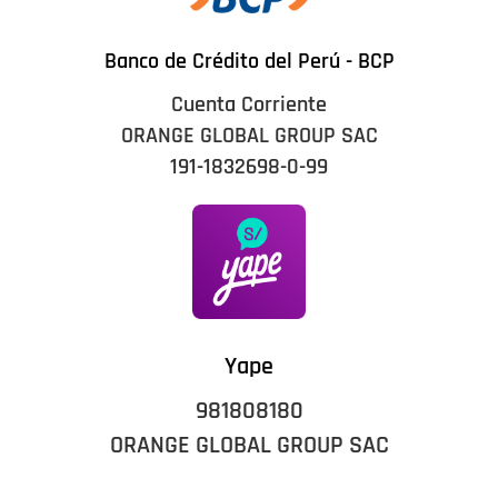
Banco de Crédito del Perú - BCP
Cuenta Corriente
ORANGE GLOBAL GROUP SAC
191-1832698-0-99
Yape
981808180
ORANGE GLOBAL GROUP SAC