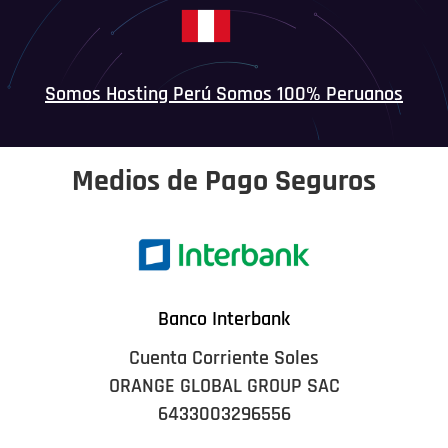
Somos Hosting Perú Somos 100% Peruanos
Medios de Pago Seguros
Banco Interbank
Cuenta Corriente Soles
ORANGE GLOBAL GROUP SAC
6433003296556