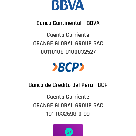
Banco Continental - BBVA
Cuenta Corriente
ORANGE GLOBAL GROUP SAC
00110108-0100032527
Banco de Crédito del Perú - BCP
Cuenta Corriente
ORANGE GLOBAL GROUP SAC
191-1832698-0-99