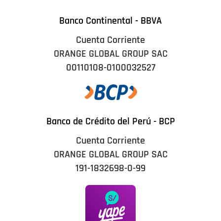
Banco Continental - BBVA
Cuenta Corriente
ORANGE GLOBAL GROUP SAC
00110108-0100032527
Banco de Crédito del Perú - BCP
Cuenta Corriente
ORANGE GLOBAL GROUP SAC
191-1832698-0-99