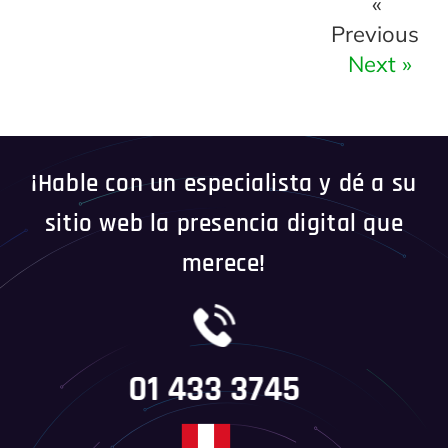
«
Previous
Next »
¡Hable con un especialista y dé a su
sitio web la presencia digital que
merece!
01 433 3745