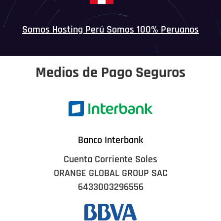
Somos Hosting Perú Somos 100% Peruanos
Medios de Pago Seguros
Banco Interbank
Cuenta Corriente Soles
ORANGE GLOBAL GROUP SAC
6433003296556