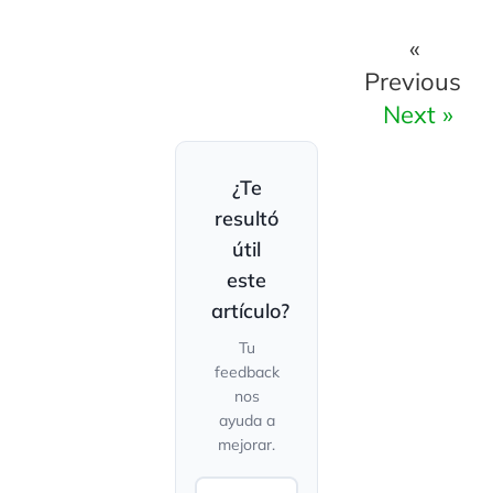
«
Previous
Next »
¿Te
resultó
útil
este
artículo?
Tu
feedback
nos
ayuda a
mejorar.