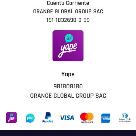
Cuenta Corriente
ORANGE GLOBAL GROUP SAC
191-1832698-0-99
Yape
981808180
ORANGE GLOBAL GROUP SAC