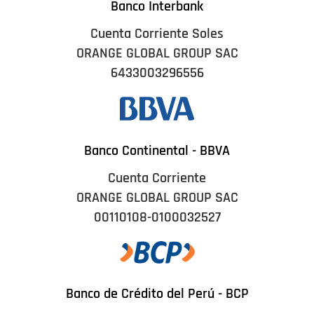
Banco Interbank
Cuenta Corriente Soles
ORANGE GLOBAL GROUP SAC
6433003296556
Banco Continental - BBVA
Cuenta Corriente
ORANGE GLOBAL GROUP SAC
00110108-0100032527
Banco de Crédito del Perú - BCP