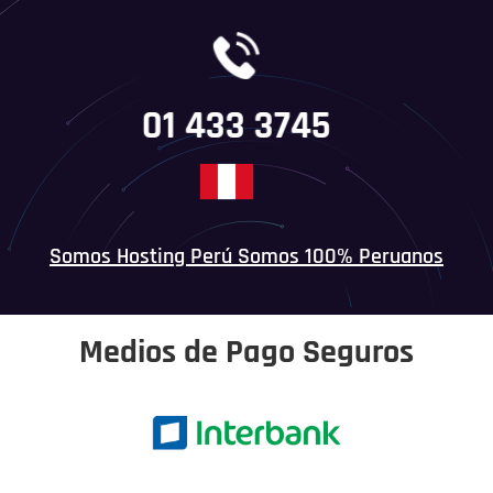
01 433 3745
Somos Hosting Perú Somos 100% Peruanos
Medios de Pago Seguros