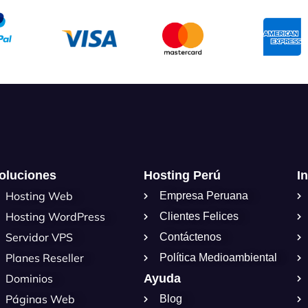
oluciones
Hosting Perú
I
Hosting Web
Empresa Peruana
Hosting WordPress
Clientes Felices
Servidor VPS
Contáctenos
Planes Reseller
Política Medioambiental
Dominios
Ayuda
Páginas Web
Blog