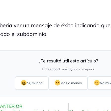
bería ver un mensaje de éxito indicando que
eado el subdominio.
¿Te resultó útil este artículo?
Tu feedback nos ayuda a mejorar.
Sí, mucho
Más o menos
No mu
ANTERIOR