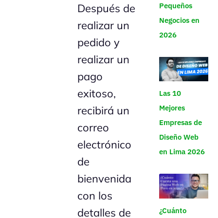
Pequeños
Después de
Negocios en
realizar un
2026
pedido y
realizar un
pago
exitoso,
Las 10
Mejores
recibirá un
Empresas de
correo
Diseño Web
electrónico
en Lima 2026
de
bienvenida
con los
detalles de
¿Cuánto