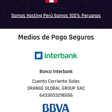
Somos Hosting Perú Somos 100% Peruanos
Medios de Pago Seguros
Banco Interbank
Cuenta Corriente Soles
ORANGE GLOBAL GROUP SAC
6433003296556