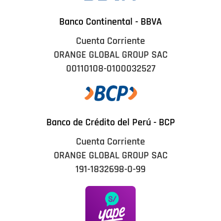
Banco Continental - BBVA
Cuenta Corriente
ORANGE GLOBAL GROUP SAC
00110108-0100032527
Banco de Crédito del Perú - BCP
Cuenta Corriente
ORANGE GLOBAL GROUP SAC
191-1832698-0-99