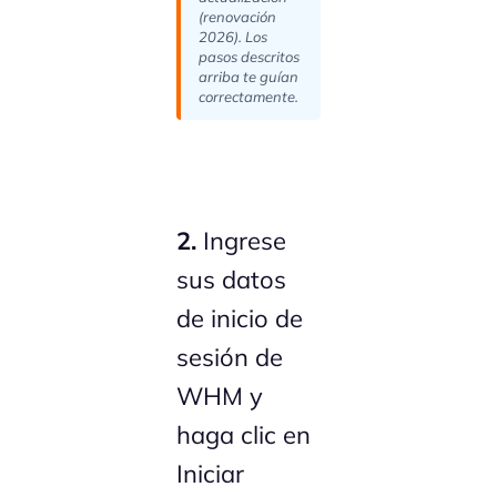
(renovación
2026). Los
pasos descritos
arriba te guían
correctamente.
2.
Ingrese
sus datos
de inicio de
sesión de
WHM y
haga clic en
Iniciar