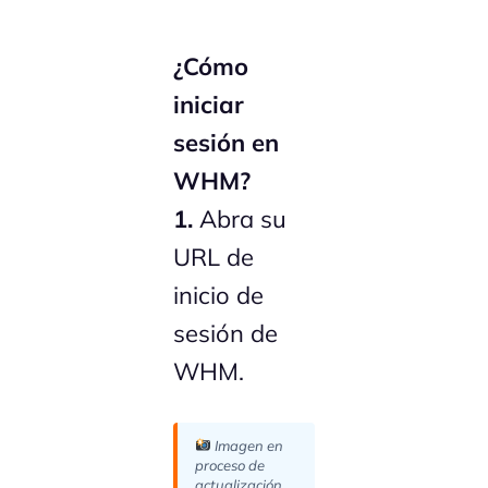
¿Cómo
iniciar
sesión en
WHM?
1.
Abra su
URL de
inicio de
sesión de
WHM.
Imagen en
proceso de
actualización