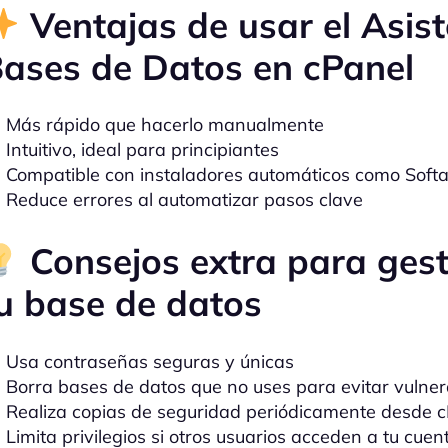
Ventajas de usar el Asis
ases de Datos en cPanel
Más rápido que hacerlo manualmente
Intuitivo, ideal para principiantes
Compatible con instaladores automáticos como Softa
Reduce errores al automatizar pasos clave
Consejos extra para gest
u base de datos
Usa contraseñas seguras y únicas
Borra bases de datos que no uses para evitar vulner
Realiza copias de seguridad periódicamente desde 
Limita privilegios si otros usuarios acceden a tu cuen