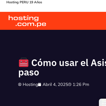
Hosting PERU 19 Años
Cómo usar el Asi
paso
Hosting
Abril 4, 2025
1:26 Pm