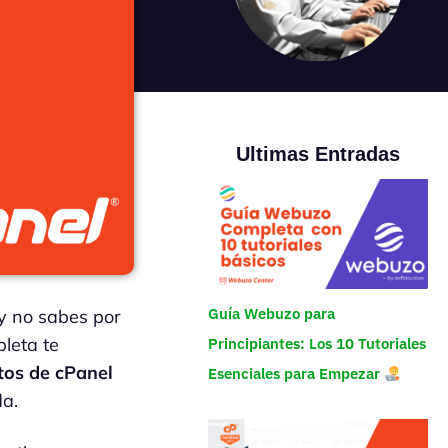
Ultimas Entradas
Guía Webuzo para
y no sabes por
leta te
Principiantes: Los 10 Tutoriales
tos de cPanel
Esenciales para Empezar
da.